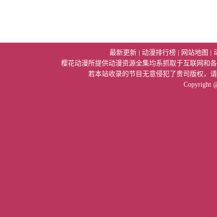
最新更新
|
动漫排行榜
|
网站地图
|
樱花动漫所提供动漫资源全集均系抓取于互联网和各
若本站收录的节目无意侵犯了贵司版权，请
Copyright 