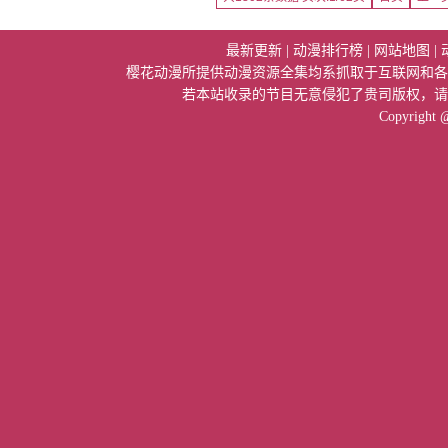
最新更新
|
动漫排行榜
|
网站地图
|
樱花动漫所提供动漫资源全集均系抓取于互联网和各
若本站收录的节目无意侵犯了贵司版权，请
Copyright 