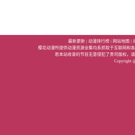
最新更新
|
动漫排行榜
|
网站地图
|
樱花动漫所提供动漫资源全集均系抓取于互联网和各
若本站收录的节目无意侵犯了贵司版权，请
Copyright 