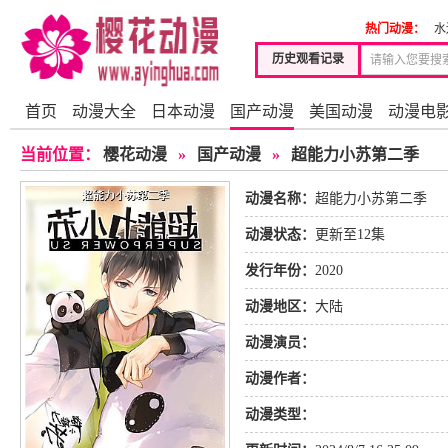
热门动漫：
水
历史观看记录
首页
动漫大全
日本动漫
国产动漫
美国动漫
动漫电
当前位置：
樱花动漫
»
国产动漫
»
超能力小苏第二季
动漫名称：
超能力小苏第二季
动漫状态：
更新至12集
发行年份：
2020
动漫地区：
大陆
动漫演员：
动漫作者：
动漫类型：