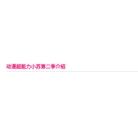
动漫超能力小苏第二季介绍