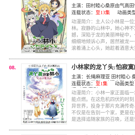
主演：
田村睦心桑原由气高田
连载状态：
至13集
动画类
动漫简介：主人公小林是一位
林。寂静的山林中，她心神不
撼，深陷于龙的美丽神秘中，
细细地倾诉心声，居然被龙一
滚着涌上心头，她趁着酒意大笑着
小林家的龙丫头:怕寂寞
08.
主演：
长绳麻理亚
田村睦心
石原夏
类型：
动漫电影
地
连载状态：
至1集
动画类型
语
,
动画
,
喜剧
动漫简介：小林一家正面临一
能点燃。在这危机四伏的时刻
异世界，投身于那片充满传奇
不仅是在告别一个家，更是在
是选择追随家族的召唤，还是坚