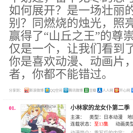
如何展开？是一场壮丽
别？同燃烧的烛光，照
赢得了“山丘之王”的尊
仅是一个，让我们看到
你是喜欢动漫、动画片
者，你都不能错过。
分享到：
新浪微博
QQ空间
腾讯微博
豆瓣
人人网
开心网
小林家的龙女仆第二季
01.
主演： 类型：
日本动漫
地
连载状态：
至13集
动画类
动漫简介：重写后的内容： 