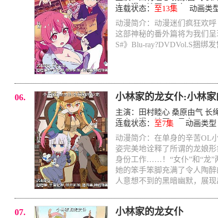
本动漫
地区：日本
连载状态：
至13集
动画类
动漫简介：动漫迷们疯狂欢呼
这部神秘的番外篇将为我们呈现
S#》Blu-ray?DVDVol.
小林家的龙女仆:小林家
06.
主演：
田村睦心
桑原由气
长
日本动漫
地区：日本
连载状态：
至7集
动画类型
动漫简介：在单身的辛苦OL
姿完美地诠释了所谓的龙娘形
身份工作……！“女仆”和“龙
她的笨手笨脚充满了令人陶醉
人意想不到的黑暗幽默，展现出一
小林家的龙女仆
07.