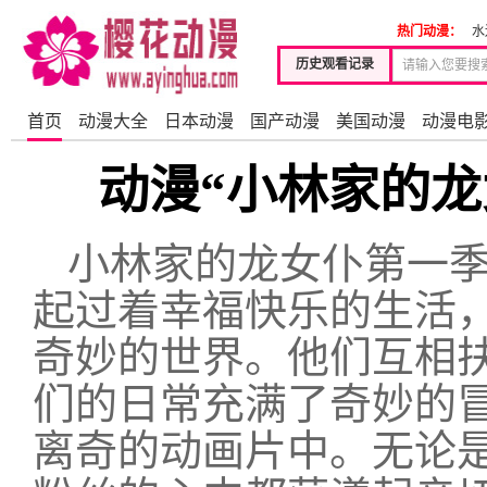
热门动漫：
水
历史观看记录
首页
动漫大全
日本动漫
国产动漫
美国动漫
动漫电
动漫“小林家的龙
小林家的龙女仆第一
起过着幸福快乐的生活
奇妙的世界。他们互相
们的日常充满了奇妙的
离奇的动画片中。无论