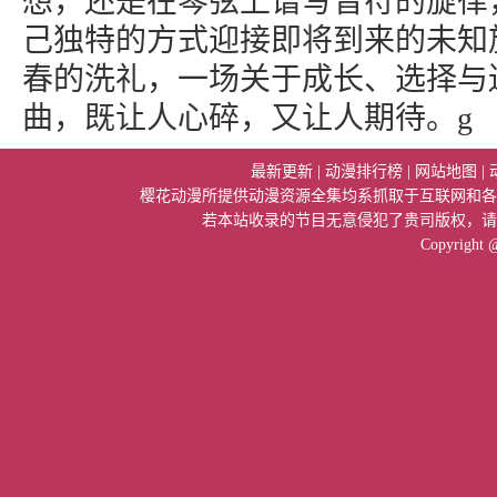
想，还是在琴弦上谱写音符的旋律
己独特的方式迎接即将到来的未知
春的洗礼，一场关于成长、选择与
曲，既让人心碎，又让人期待。g
最新更新
|
动漫排行榜
|
网站地图
|
樱花动漫所提供动漫资源全集均系抓取于互联网和各
若本站收录的节目无意侵犯了贵司版权，请
Copyright 