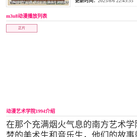
更新时间：
2025/8/6 22:43:35
m3u8动漫播放列表
正片
动漫艺术学院1994介绍
在那个充满烟火气息的南方艺术学
梦的美术生和音乐生，他们的故事