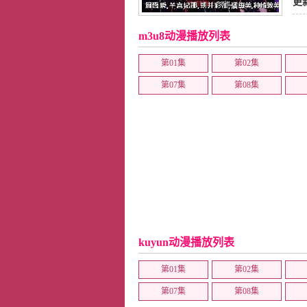
更
m3u8动漫播放列表
第01集
第02集
第07集
第08集
kuyun动漫播放列表
第01集
第02集
第07集
第08集