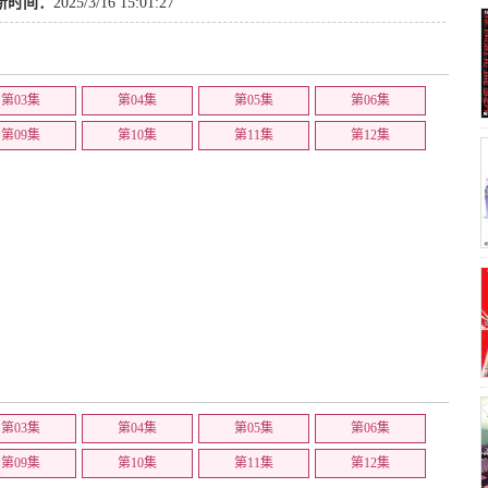
新时间：
2025/3/16 15:01:27
第03集
第04集
第05集
第06集
第09集
第10集
第11集
第12集
第03集
第04集
第05集
第06集
第09集
第10集
第11集
第12集