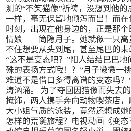
测的“不笑猫像”祈祷，没想到他的
一样，毫无保留地倾泻而出！而在
时刻，出现在他身边的，正是那个
情娘——筒隐月子。她就像一只高
不住想要从头到尾，甚至尾巴的末
“这不是变态吧？”阳人结结巴巴地
殊的表扬方式哦！？”月子微微一挑
难道不是借口多得离谱的变态吗？
涛汹涌。 为了夺回因猫像而失去
掩饰，两人携手奔向动物喫茶店，
大小姐气质的泳装，竟然还想成她
怎样的荒诞旅程？电视动画《变态